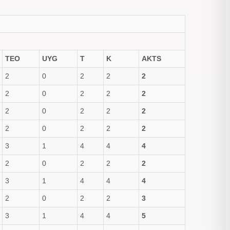
TEO
UYG
T
K
AKTS
2
0
2
2
2
2
0
2
2
2
2
0
2
2
2
2
0
2
2
2
3
1
4
4
4
2
0
2
2
2
3
1
4
4
4
2
0
2
2
3
3
1
4
4
5