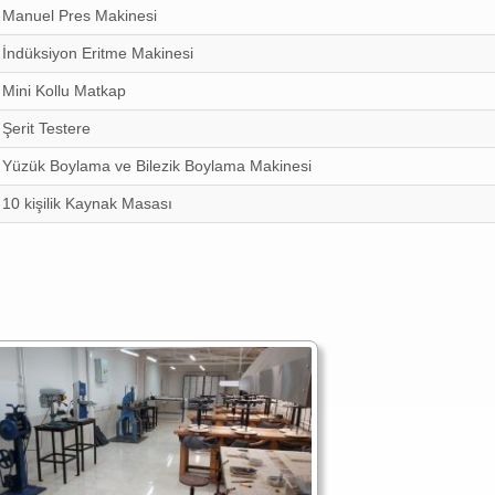
Manuel Pres Makinesi
İndüksiyon Eritme Makinesi
Mini Kollu Matkap
Şerit Testere
Yüzük Boylama ve Bilezik Boylama Makinesi
10 kişilik Kaynak Masası