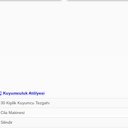
 Kuyumculuk Atölyesi
30 Kişilik Kuyumcu Tezgahı
Cila Makinesi
Silindir