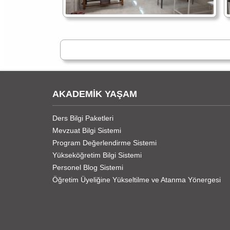
AKADEMİK YAŞAM
Ders Bilgi Paketleri
Mevzuat Bilgi Sistemi
Program Değerlendirme Sistemi
Yükseköğretim Bilgi Sistemi
Personel Blog Sistemi
Öğretim Üyeliğine Yükseltilme ve Atanma Yönergesi