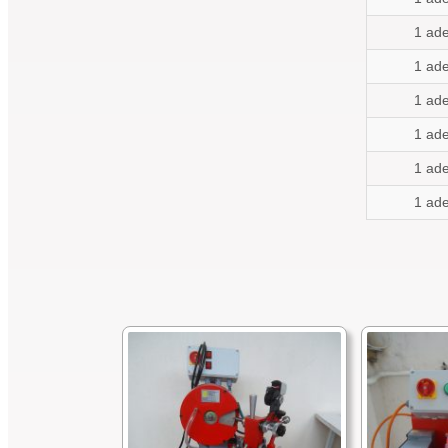
1 ade
1 ade
1 ade
1 ade
1 ade
1 ade