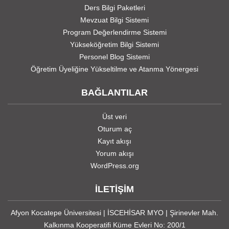
Ders Bilgi Paketleri
Mevzuat Bilgi Sistemi
Program Değerlendirme Sistemi
Yükseköğretim Bilgi Sistemi
Personel Blog Sistemi
Öğretim Üyeliğine Yükseltilme ve Atanma Yönergesi
BAĞLANTILAR
Üst veri
Oturum aç
Kayıt akışı
Yorum akışı
WordPress.org
İLETİŞİM
Afyon Kocatepe Üniversitesi | İSCEHİSAR MYO | Şirinevler Mah.
Kalkınma Kooperatifi Küme Evleri No: 200/1