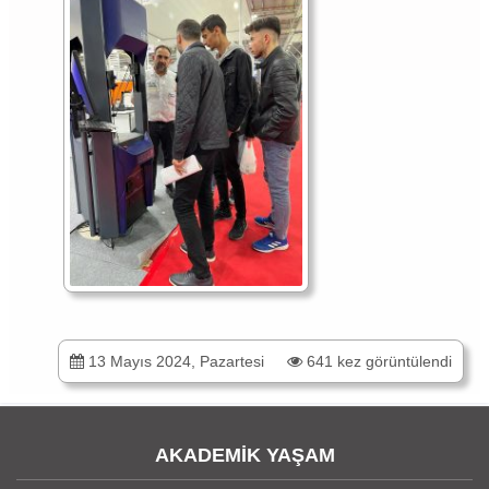
13 Mayıs 2024, Pazartesi
641 kez görüntülendi
AKADEMİK YAŞAM